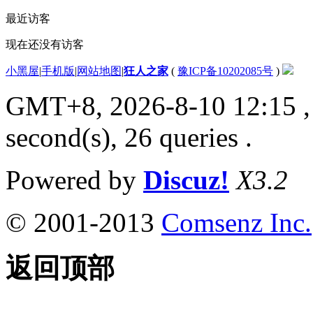
最近访客
现在还没有访客
小黑屋
|
手机版
|
网站地图
|
狂人之家
(
豫ICP备10202085号
)
GMT+8, 2026-8-10 12:15
,
second(s), 26 queries .
Powered by
Discuz!
X3.2
© 2001-2013
Comsenz Inc.
返回顶部